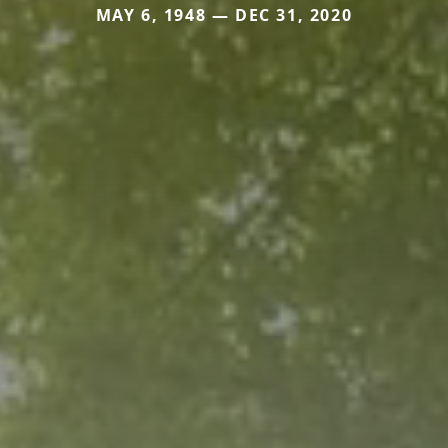
MAY 6, 1948 — DEC 31, 2020