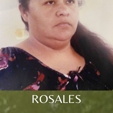
ROSALES