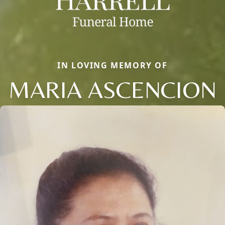
IN LOVING MEMORY OF
MARIA ASCENCION